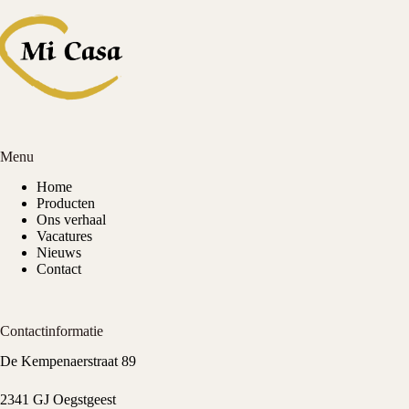
Menu
Home
Producten
Ons verhaal
Vacatures
Nieuws
Contact
Contactinformatie
De Kempenaerstraat 89
2341 GJ Oegstgeest