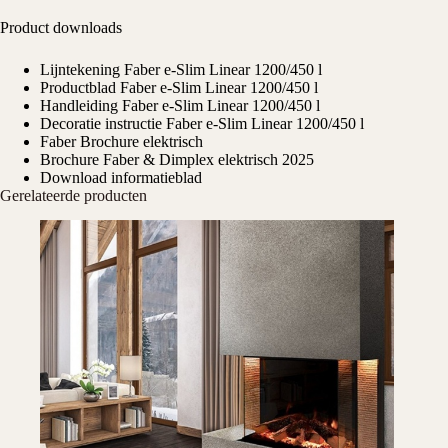
Product downloads
Lijntekening Faber e-Slim Linear 1200/450 l
Productblad Faber e-Slim Linear 1200/450 l
Handleiding Faber e-Slim Linear 1200/450 l
Decoratie instructie Faber e-Slim Linear 1200/450 l
Faber Brochure elektrisch
Brochure Faber & Dimplex elektrisch 2025
Download informatieblad
Gerelateerde producten