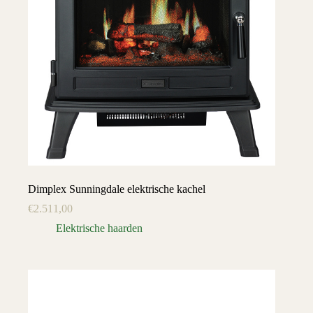
Dimplex Sunningdale elektrische kachel
€
2.511,00
Elektrische haarden