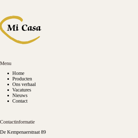
Menu
Home
Producten
Ons verhaal
Vacatures
Nieuws
Contact
Contactinformatie
De Kempenaerstraat 89