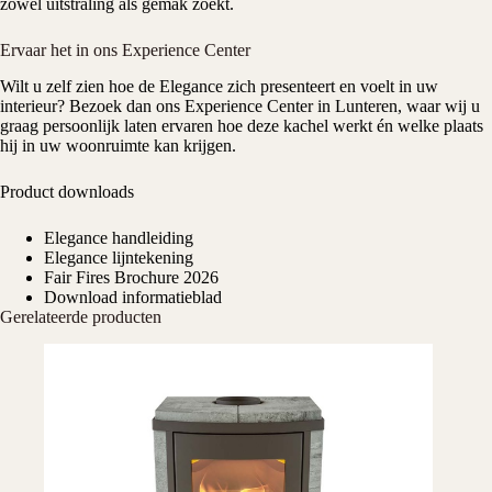
zowel uitstraling als gemak zoekt.
Ervaar het in ons Experience Center
Wilt u zelf zien hoe de Elegance zich presenteert en voelt in uw
interieur? Bezoek dan ons
Experience Center
in Lunteren
, waar wij u
graag persoonlijk laten ervaren hoe deze kachel werkt én welke plaats
hij in uw woonruimte kan krijgen.
Product downloads
Elegance handleiding
Elegance lijntekening
Fair Fires Brochure 2026
Download informatieblad
Gerelateerde producten