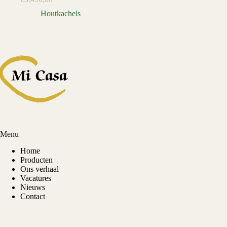
Houtkachels
Menu
Home
Producten
Ons verhaal
Vacatures
Nieuws
Contact