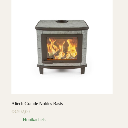
Altech Grande Nobles Basis
€
3.592,00
Houtkachels