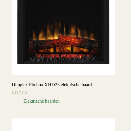
Dimplex Firebox XHD23 elektrische haard
€
417,00
Elektrische haarden