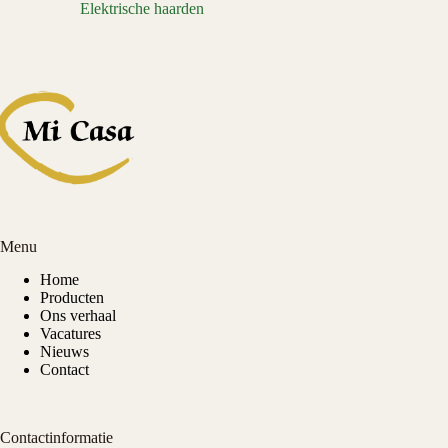
Elektrische haarden
Menu
Home
Producten
Ons verhaal
Vacatures
Nieuws
Contact
Contactinformatie