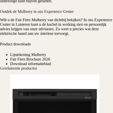
onbezorgd kunt blijven genieten.
Ontdek de Mulberry in ons Experience Center
Wilt u de
Fair Fires Mulberry
van dichtbij bekijken? In ons
Experience
Center
in Lunteren
kunt u de kachel in werking zien en persoonlijk
advies krijgen van onze adviseurs. Zo weet u precies wat deze
elektrische haard aan uw interieur toevoegt.
Product downloads
Lijntekening Mulberry
Fair Fires Brochure 2026
Download informatieblad
Gerelateerde producten