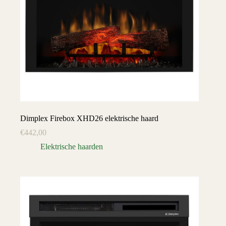
Dimplex Firebox XHD26 elektrische haard
€
442,00
Elektrische haarden