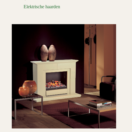
Elektrische haarden