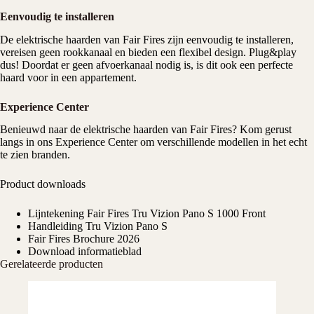
Eenvoudig te installeren
De elektrische haarden van Fair Fires zijn eenvoudig te installeren,
vereisen geen rookkanaal en bieden een flexibel design. Plug&play
dus! Doordat er geen afvoerkanaal nodig is, is dit ook een perfecte
haard voor in een appartement.
Experience Center
Benieuwd naar de elektrische haarden van Fair Fires? Kom gerust
langs in ons
Experience Center
om verschillende modellen in het echt
te zien branden.
Product downloads
Lijntekening Fair Fires Tru Vizion Pano S 1000 Front
Handleiding Tru Vizion Pano S
Fair Fires Brochure 2026
Download informatieblad
Gerelateerde producten