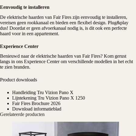
Eenvoudig te installeren
De elektrische haarden van Fair Fires zijn eenvoudig te installeren,
vereisen geen rookkanaal en bieden een flexibel design. Plug&play
dus! Doordat er geen afvoerkanaal nodig is, is dit ook een perfecte
haard voor in een appartement.
Experience Center
Benieuwd naar de elektrische haarden van Fair Fires? Kom gerust
langs in ons
Experience Center
om verschillende modellen in het echt
te zien branden.
Product downloads
Handleiding Tru Vizion Pano X
Lijntekening Tru Vizion Pano X 1250
Fair Fires Brochure 2026
Download informatieblad
Gerelateerde producten