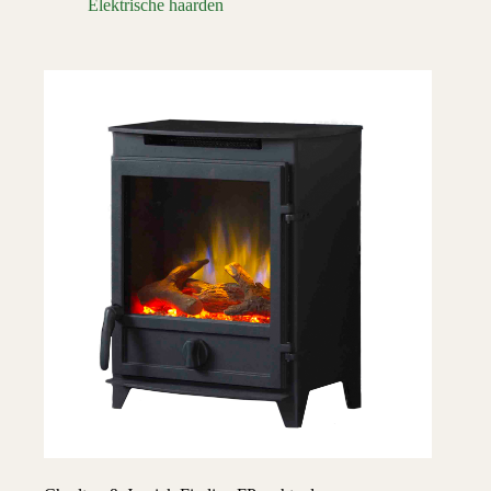
Elektrische haarden