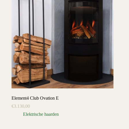
Element4 Club Ovation E
€
3.130,00
Elektrische haarden