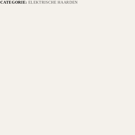
CATEGORIE:
ELEKTRISCHE HAARDEN