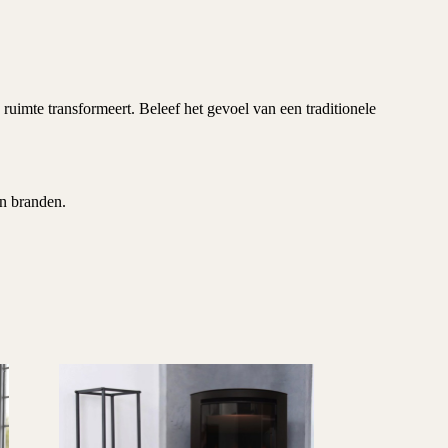
ruimte transformeert. Beleef het gevoel van een traditionele
en branden.