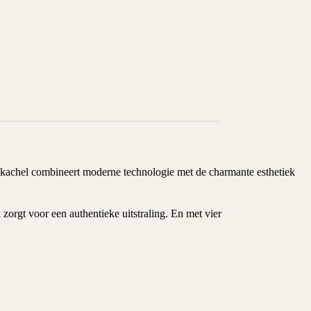
 kachel
combineert moderne technologie met de charmante esthetiek
zorgt voor een authentieke uitstraling. En met vier