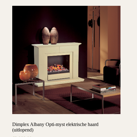
Dimplex Albany Opti-myst elektrische haard
(uitlopend)