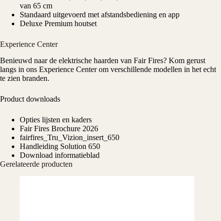
van 65 cm
Standaard uitgevoerd met afstandsbediening en app
Deluxe Premium houtset
Experience Center
Benieuwd naar de elektrische haarden van Fair Fires? Kom gerust
langs in ons
Experience Center
om verschillende modellen in het echt
te zien branden.
Product downloads
Opties lijsten en kaders
Fair Fires Brochure 2026
fairfires_Tru_Vizion_insert_650
Handleiding Solution 650
Download informatieblad
Gerelateerde producten