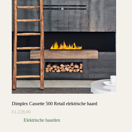
Dimplex Cassette 500 Retail elektrische haard
€
1.228,00
Elektrische haarden