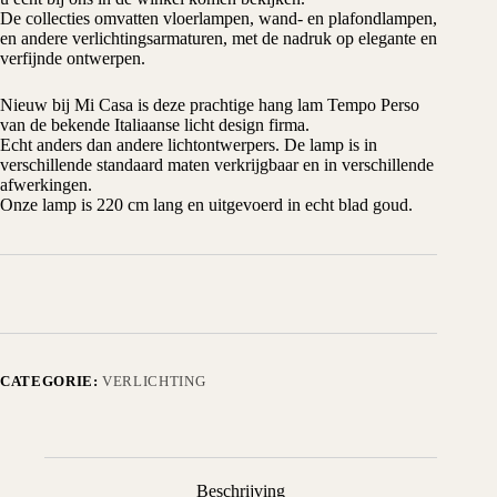
De collecties omvatten vloerlampen, wand- en plafondlampen,
en andere verlichtingsarmaturen, met de nadruk op elegante en
verfijnde ontwerpen.
Nieuw bij Mi Casa is deze prachtige hang lam Tempo Perso
van de bekende Italiaanse licht design firma.
Echt anders dan andere lichtontwerpers. De lamp is in
verschillende standaard maten verkrijgbaar en in verschillende
afwerkingen.
Onze lamp is 220 cm lang en uitgevoerd in echt blad goud.
CATEGORIE:
VERLICHTING
Beschrijving