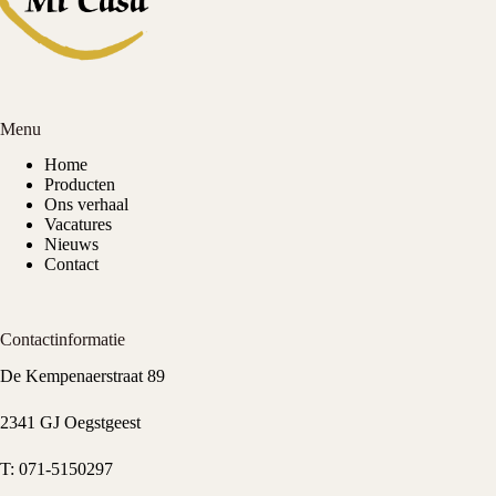
Menu
Home
Producten
Ons verhaal
Vacatures
Nieuws
Contact
Contactinformatie
De Kempenaerstraat 89
2341 GJ Oegstgeest
T:
071-5150297