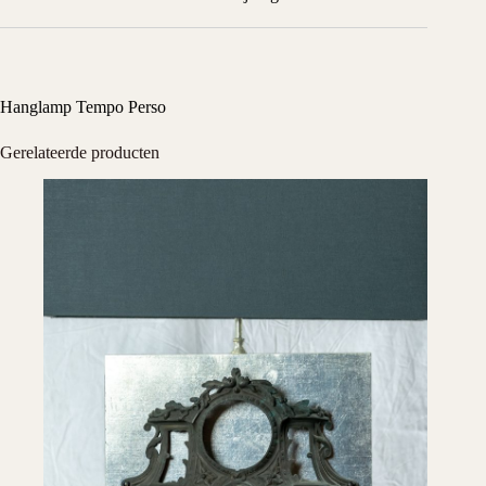
Hanglamp Tempo Perso
Gerelateerde producten