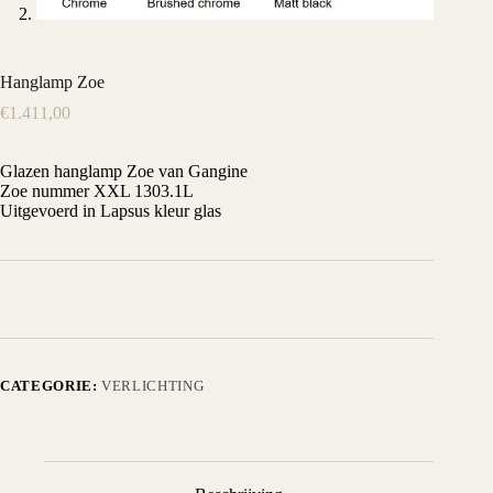
Hanglamp Zoe
€
1.411,00
Glazen hanglamp Zoe van Gangine
Zoe nummer XXL 1303.1L
Uitgevoerd in Lapsus kleur glas
CATEGORIE:
VERLICHTING