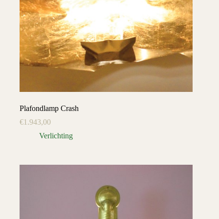
Plafondlamp Crash
€
1.943,00
Verlichting