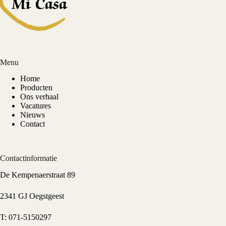
Menu
Home
Producten
Ons verhaal
Vacatures
Nieuws
Contact
Contactinformatie
De Kempenaerstraat 89
2341 GJ Oegstgeest
T:
071-5150297