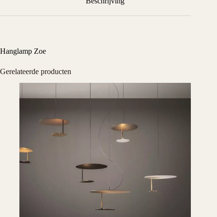
Beschrijving
Hanglamp Zoe
Gerelateerde producten