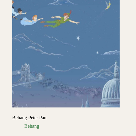
Behang Peter Pan
Behang