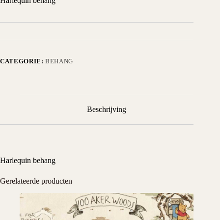
Harlequin behang
CATEGORIE:
BEHANG
Beschrijving
Harlequin behang
Gerelateerde producten