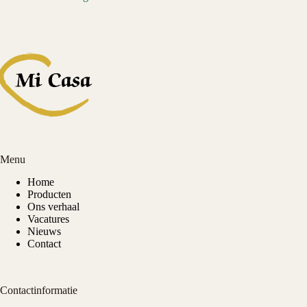
Menu
Home
Producten
Ons verhaal
Vacatures
Nieuws
Contact
Contactinformatie