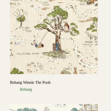
Behang Winnie The Pooh
Behang