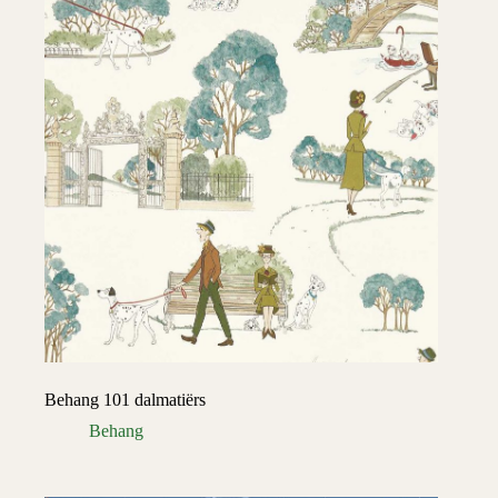
Behang 101 dalmatiërs
Behang