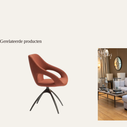
Gerelateerde producten