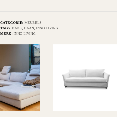
CATEGORIE:
MEUBELS
TAGS:
BANK
,
DAAN
,
INNO LIVING
MERK:
INNO LIVING