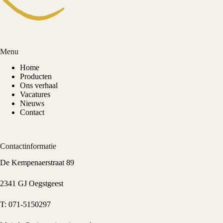
Menu
Home
Producten
Ons verhaal
Vacatures
Nieuws
Contact
Contactinformatie
De Kempenaerstraat 89
2341 GJ Oegstgeest
T:
071-5150297