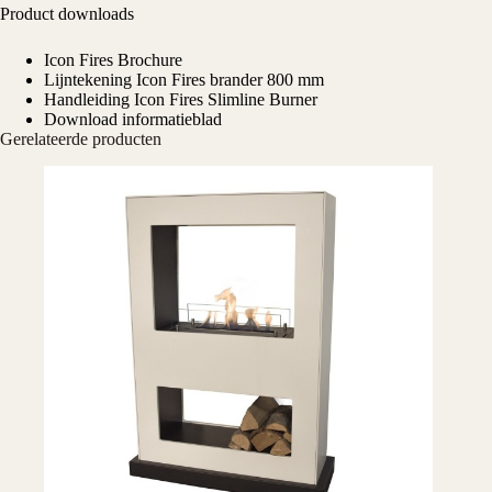
Product downloads
Icon Fires Brochure
Lijntekening Icon Fires brander 800 mm
Handleiding Icon Fires Slimline Burner
Download informatieblad
Gerelateerde producten