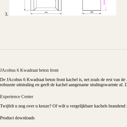
JAcobus 6 Kwadraat beton front
De
JAcobus
6 Kwadraat beton front kachel is, net zoals de rest van de
robuuste uitstraling en geeft de kachel aangename stralingswarmte af. 
Experience Center
Twijfelt u nog over u keuze? Of wilt u vergelijkbare kachels branden
Product downloads