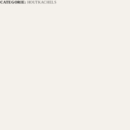
CATEGORIE:
HOUTKACHELS