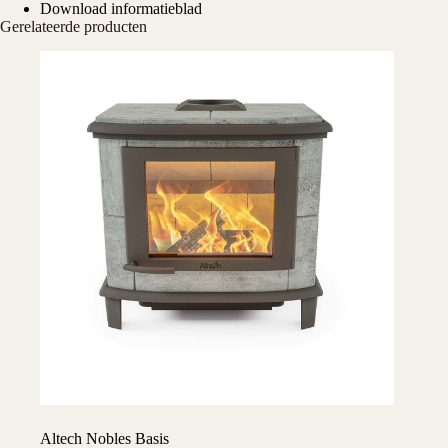
Download informatieblad
Gerelateerde producten
Altech Nobles Basis