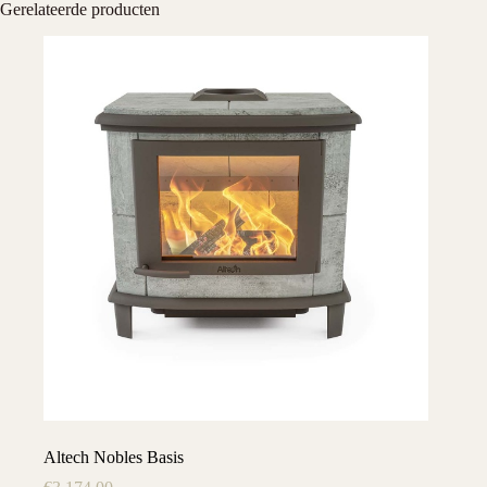
Gerelateerde producten
Altech Nobles Basis