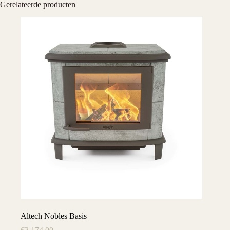
Gerelateerde producten
Altech Nobles Basis