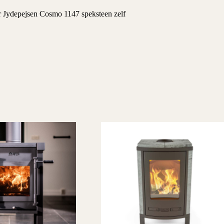
ydepejsen Cosmo 1147 speksteen zelf