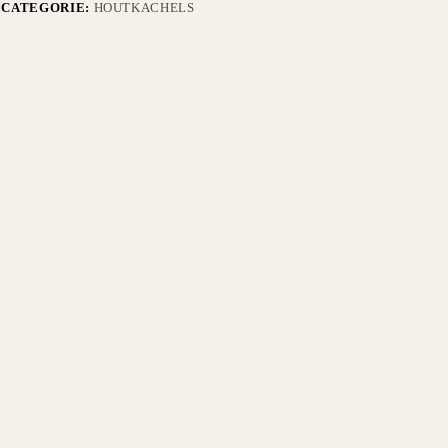
CATEGORIE:
HOUTKACHELS