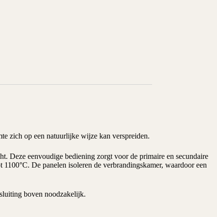
te zich op een natuurlijke wijze kan verspreiden.
ht. Deze eenvoudige bediening zorgt voor de primaire en secundaire
tot 1100°C. De panelen isoleren de verbrandingskamer, waardoor een
nsluiting boven noodzakelijk.