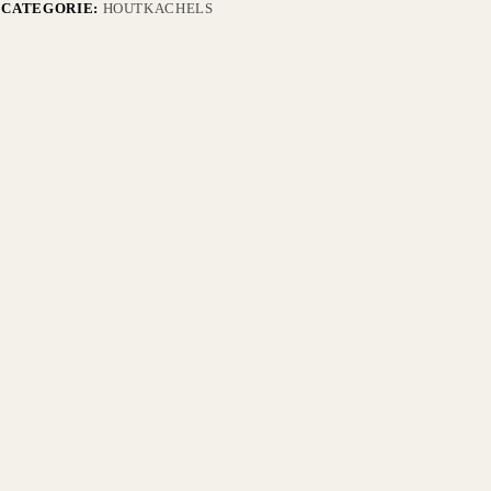
CATEGORIE:
HOUTKACHELS