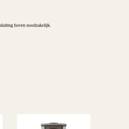
nsluiting boven noodzakelijk.