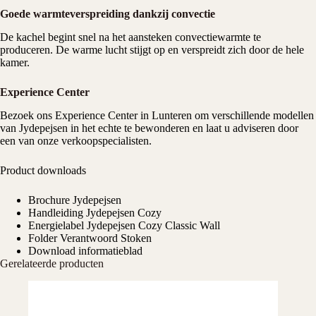
Goede warmteverspreiding dankzij convectie
De kachel begint snel na het aansteken convectiewarmte te
produceren. De warme lucht stijgt op en verspreidt zich door de hele
kamer.
Experience Center
Bezoek ons
Experience Center
in Lunteren om verschillende modellen
van Jydepejsen in het echte te bewonderen en laat u adviseren door
een van onze verkoopspecialisten.
Product downloads
Brochure Jydepejsen
Handleiding Jydepejsen Cozy
Energielabel Jydepejsen Cozy Classic Wall
Folder Verantwoord Stoken
Download informatieblad
Gerelateerde producten