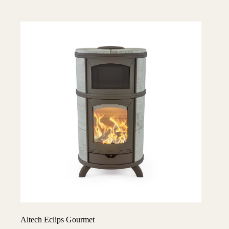
Altech Eclips Gourmet