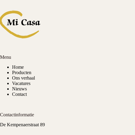
Menu
Home
Producten
Ons verhaal
Vacatures
Nieuws
Contact
Contactinformatie
De Kempenaerstraat 89