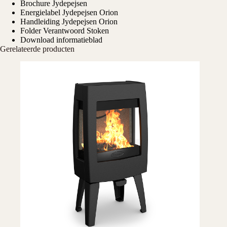
Brochure Jydepejsen
Energielabel Jydepejsen Orion
Handleiding Jydepejsen Orion
Folder Verantwoord Stoken
Download informatieblad
Gerelateerde producten