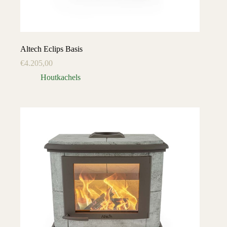
Altech Eclips Basis
€
4.205,00
Houtkachels