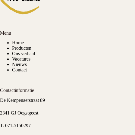
Menu
Home
Producten
Ons verhaal
Vacatures
Nieuws
Contact
Contactinformatie
De Kempenaerstraat 89
2341 GJ Oegstgeest
T:
071-5150297