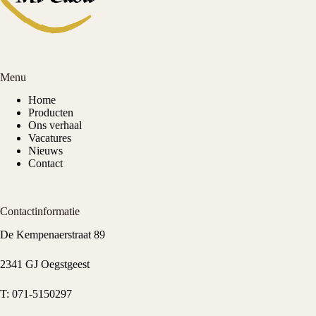
Menu
Home
Producten
Ons verhaal
Vacatures
Nieuws
Contact
Contactinformatie
De Kempenaerstraat 89
2341 GJ Oegstgeest
T:
071-5150297