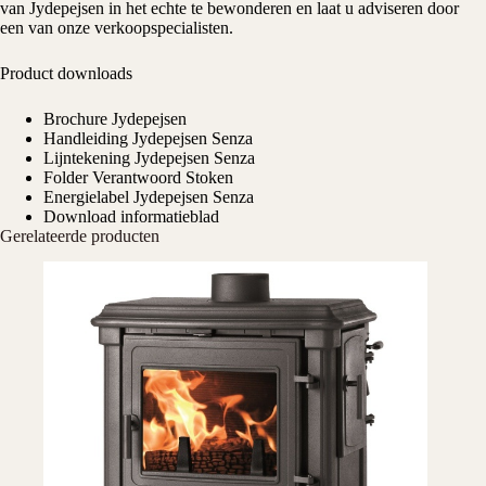
van Jydepejsen in het echte te bewonderen en laat u adviseren door
een van onze verkoopspecialisten.
Product downloads
Brochure Jydepejsen
Handleiding Jydepejsen Senza
Lijntekening Jydepejsen Senza
Folder Verantwoord Stoken
Energielabel Jydepejsen Senza
Download informatieblad
Gerelateerde producten