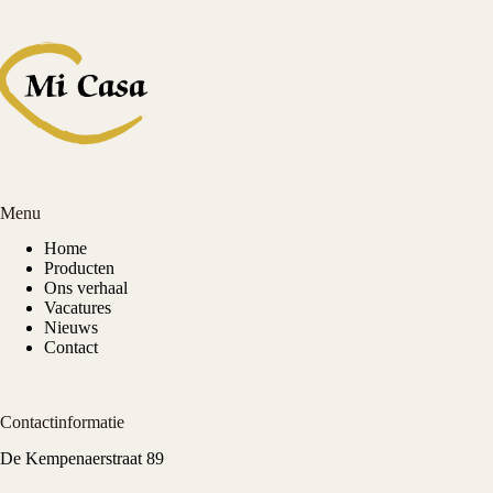
Menu
Home
Producten
Ons verhaal
Vacatures
Nieuws
Contact
Contactinformatie
De Kempenaerstraat 89