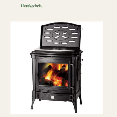
Houtkachels