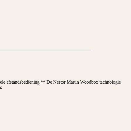
ele afstandsbediening.** De Nestor Martin Woodbox technologie
n: