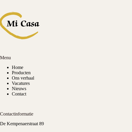
Menu
Home
Producten
Ons verhaal
Vacatures
Nieuws
Contact
Contactinformatie
De Kempenaerstraat 89