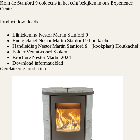
Kom de Stanford 9 ook eens in het echt bekijken in ons
Experience
Center
!
Product downloads
Lijntekening Nestor Martin Stanford 9
Energielabel Nestor Martin Stanford 9 houtkachel
Handleiding Nestor Martin Stanford 9+ (kookplaat) Houtkachel
Folder Verantwoord Stoken
Brochure Nestor Martin 2024
Download informatieblad
Gerelateerde producten