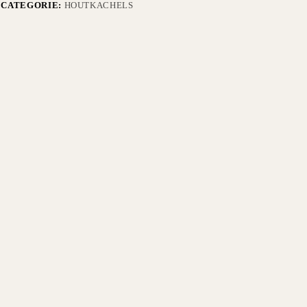
CATEGORIE:
HOUTKACHELS