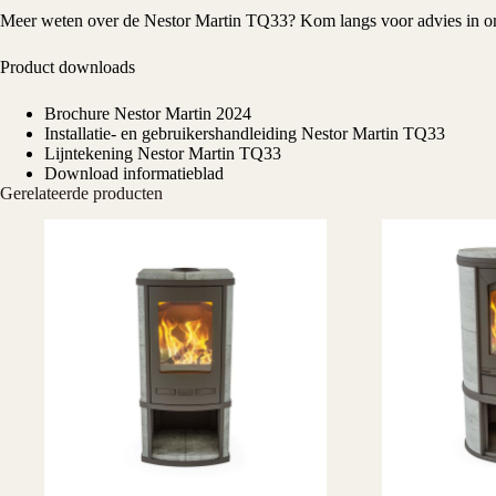
Meer weten over de Nestor Martin TQ33? Kom langs voor advies in o
Product downloads
Brochure Nestor Martin 2024
Installatie- en gebruikershandleiding Nestor Martin TQ33
Lijntekening Nestor Martin TQ33
Download informatieblad
Gerelateerde producten