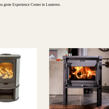
ns grote
Experience Center
in Lunteren.