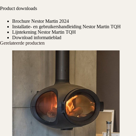
Product downloads
Brochure Nestor Martin 2024
Installatie- en gebruikershandleiding Nestor Martin TQH
Lijntekening Nestor Martin TQH
Download informatieblad
Gerelateerde producten