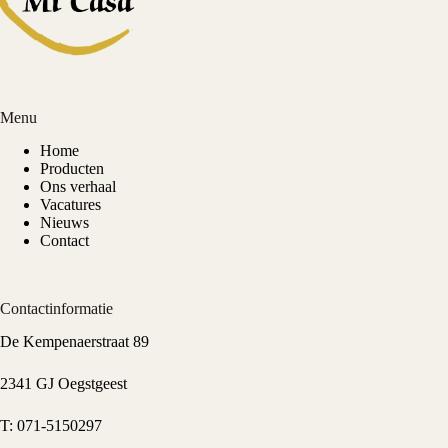
Menu
Home
Producten
Ons verhaal
Vacatures
Nieuws
Contact
Contactinformatie
De Kempenaerstraat 89
2341 GJ Oegstgeest
T:
071-5150297