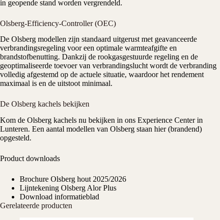
in geopende stand worden vergrendeld.
Olsberg-Efficiency-Controller
(OEC)
De Olsberg modellen zijn standaard uitgerust met geavanceerde
verbrandingsregeling voor een optimale warmteafgifte en
brandstofbenutting. Dankzij de rookgasgestuurde regeling en de
geoptimaliseerde toevoer van verbrandingslucht wordt de verbranding
volledig afgestemd op de actuele situatie, waardoor het rendement
maximaal is en de uitstoot minimaal.
De Olsberg kachels bekijken
Kom de Olsberg kachels nu bekijken in ons
Experience Center
in
Lunteren. Een aantal modellen van Olsberg staan hier (brandend)
opgesteld.
Product downloads
Brochure Olsberg hout 2025/2026
Lijntekening Olsberg Alor Plus
Download informatieblad
Gerelateerde producten