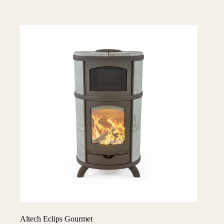
Altech Eclips Gourmet