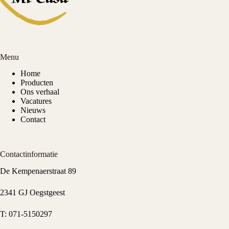
Menu
Home
Producten
Ons verhaal
Vacatures
Nieuws
Contact
Contactinformatie
De Kempenaerstraat 89
2341 GJ Oegstgeest
T:
071-5150297