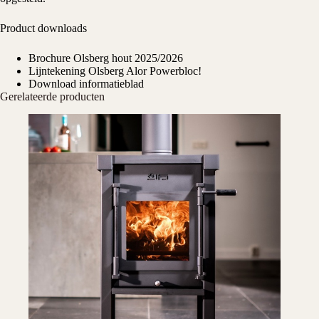
Product downloads
Brochure Olsberg hout 2025/2026
Lijntekening Olsberg Alor Powerbloc!
Download informatieblad
Gerelateerde producten