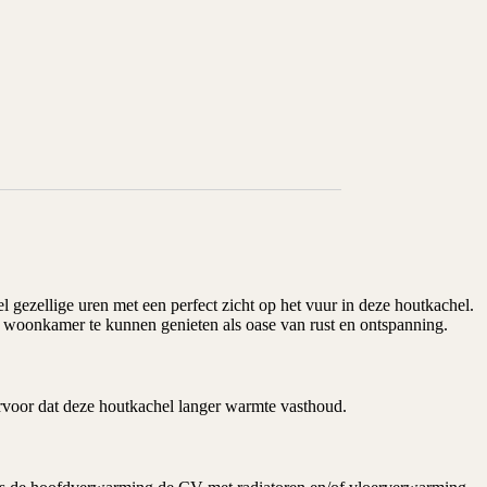
 gezellige uren met een perfect zicht op het vuur in deze houtkachel.
e woonkamer te kunnen genieten als oase van rust en ontspanning.
rvoor dat deze houtkachel langer warmte vasthoud.