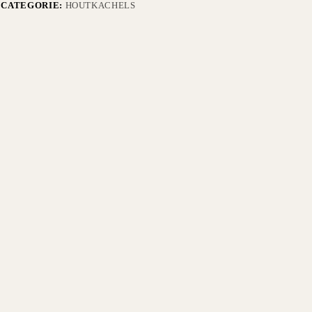
CATEGORIE:
HOUTKACHELS