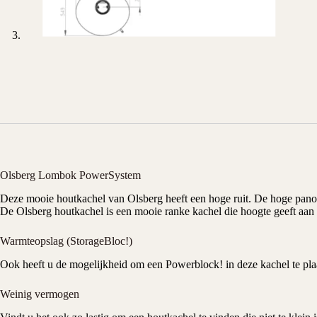
Olsberg Lombok PowerSystem
Deze mooie
houtkachel
van
Olsberg
heeft een hoge ruit. De hoge panor
De Olsberg houtkachel is een mooie ranke kachel die hoogte geeft aan
Warmteopslag (StorageBloc!)
Ook heeft u de mogelijkheid om een Powerblock! in deze kachel te pl
Weinig vermogen