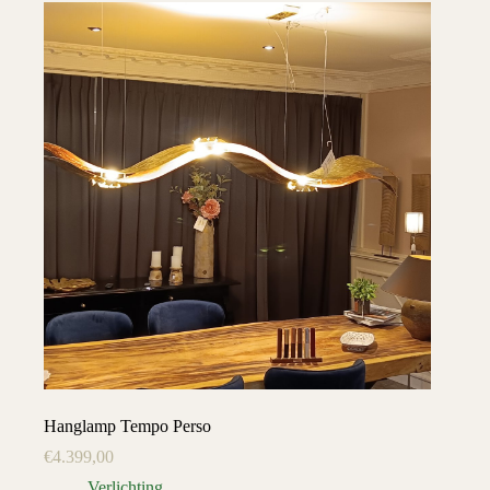
Hanglamp Tempo Perso
€
4.399,00
Verlichting