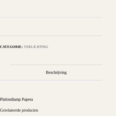
CATEGORIE:
VERLICHTING
Beschrijving
Plafondlamp Papera
Gerelateerde producten