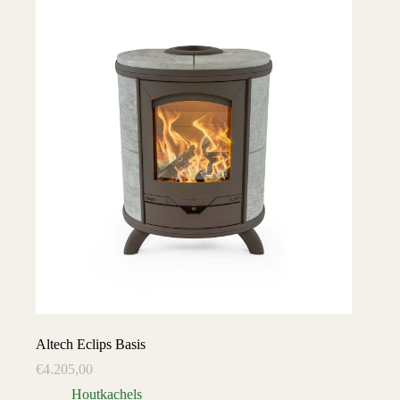
Altech Eclips Basis
€
4.205,00
Houtkachels