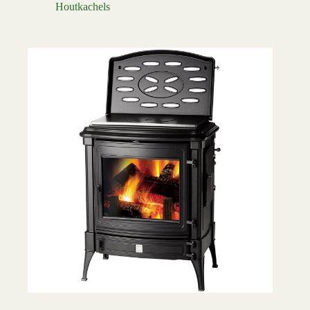
Houtkachels