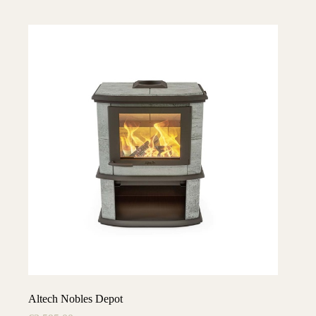
Altech Nobles Depot