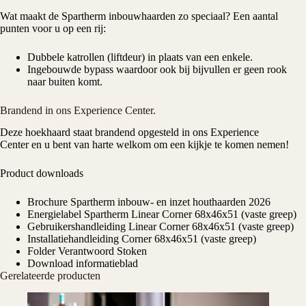
Wat maakt de Spartherm
inbouwhaarden
zo speciaal? Een aantal
punten voor u op een rij:
Dubbele katrollen (liftdeur) in plaats van een enkele.
Ingebouwde bypass waardoor ook bij bijvullen er geen rook
naar buiten komt.
Brandend in ons Experience Center.
Deze hoekhaard staat brandend opgesteld in ons
Experience
Center
en u bent van harte welkom om een kijkje te komen nemen!
Product downloads
Brochure Spartherm inbouw- en inzet houthaarden 2026
Energielabel Spartherm Linear Corner 68x46x51 (vaste greep)
Gebruikershandleiding Linear Corner 68x46x51 (vaste greep)
Installatiehandleiding Corner 68x46x51 (vaste greep)
Folder Verantwoord Stoken
Download informatieblad
Gerelateerde producten