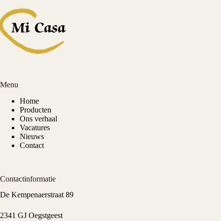
Menu
Home
Producten
Ons verhaal
Vacatures
Nieuws
Contact
Contactinformatie
De Kempenaerstraat 89
2341 GJ Oegstgeest