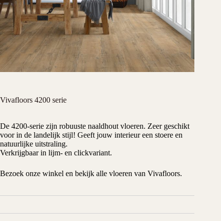
Vivafloors 4200 serie
De 4200-serie zijn robuuste naaldhout vloeren. Zeer geschikt
voor in de landelijk stijl! Geeft jouw interieur een stoere en
natuurlijke uitstraling.
Verkrijgbaar in lijm- en clickvariant.
Bezoek onze winkel en bekijk alle vloeren van Vivafloors.