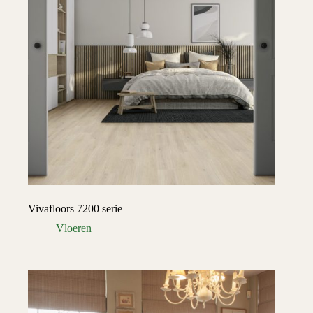
Vivafloors 7200 serie
Vloeren