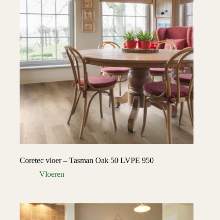
Coretec vloer – Tasman Oak 50 LVPE 950
Vloeren