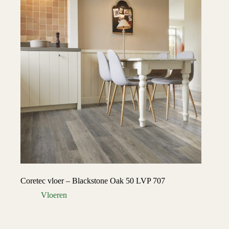
Coretec vloer – Blackstone Oak 50 LVP 707
Vloeren