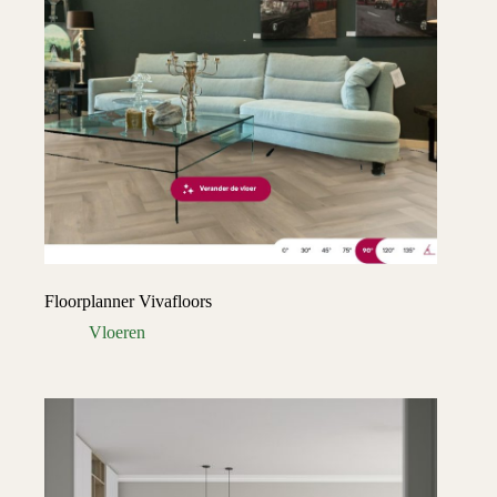
Floorplanner Vivafloors
Vloeren