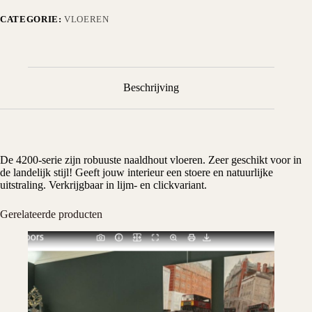
CATEGORIE:
VLOEREN
Beschrijving
De 4200-serie zijn robuuste naaldhout vloeren. Zeer geschikt voor in
de landelijk stijl! Geeft jouw interieur een stoere en natuurlijke
uitstraling. Verkrijgbaar in lijm- en clickvariant.
Gerelateerde producten