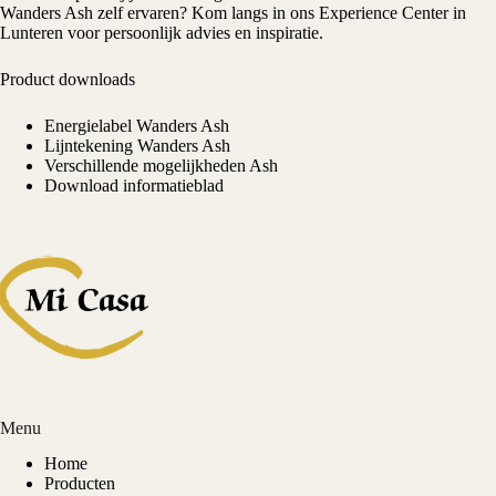
Wanders Ash zelf ervaren? Kom langs in ons
Experience Center
in
Lunteren voor persoonlijk advies en inspiratie.
Product downloads
Energielabel Wanders Ash
Lijntekening Wanders Ash
Verschillende mogelijkheden Ash
Download informatieblad
Menu
Home
Producten