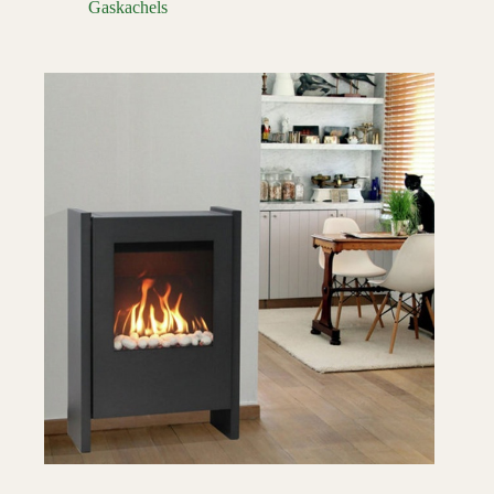
Gaskachels