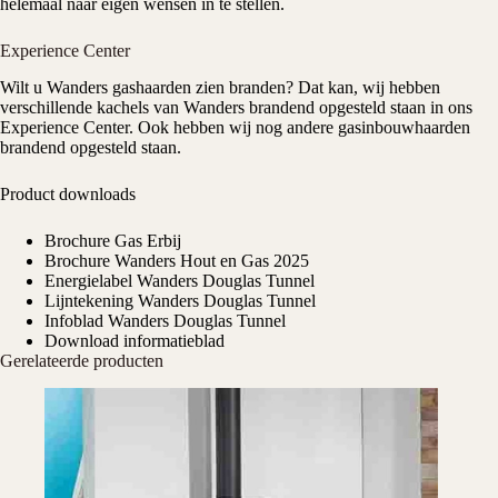
helemaal naar eigen wensen in te stellen.
Experience Center
Wilt u
Wanders
gashaarden
zien branden? Dat kan, wij hebben
verschillende kachels van
Wanders
brandend opgesteld staan in ons
Experience Center
. Ook hebben wij nog andere gasinbouwhaarden
brandend opgesteld staan.
Product downloads
Brochure Gas Erbij
Brochure Wanders Hout en Gas 2025
Energielabel Wanders Douglas Tunnel
Lijntekening Wanders Douglas Tunnel
Infoblad Wanders Douglas Tunnel
Download informatieblad
Gerelateerde producten