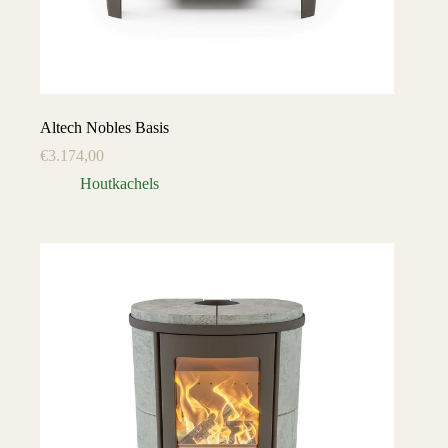
Altech Nobles Basis
€
3.174,00
Houtkachels