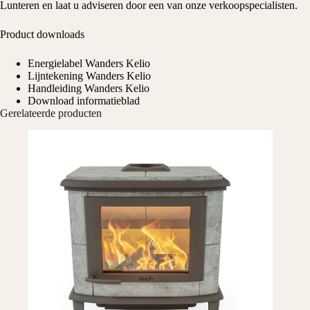
Lunteren en laat u adviseren door een van onze verkoopspecialisten.
Product downloads
Energielabel Wanders Kelio
Lijntekening Wanders Kelio
Handleiding Wanders Kelio
Download informatieblad
Gerelateerde producten