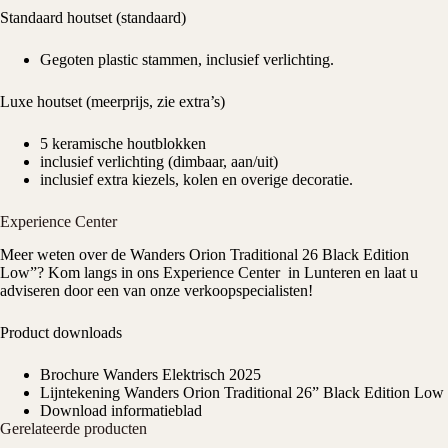
Standaard houtset (standaard)
Gegoten plastic stammen, inclusief verlichting.
Luxe houtset (meerprijs, zie extra’s)
5 keramische houtblokken
inclusief verlichting (dimbaar, aan/uit)
inclusief extra kiezels, kolen en overige decoratie.
Experience Center
Meer weten over de Wanders Orion Traditional 26 Black Edition
Low”? Kom langs in ons
Experience Center
in Lunteren en laat u
adviseren door een van onze verkoopspecialisten!
Product downloads
Brochure Wanders Elektrisch 2025
Lijntekening Wanders Orion Traditional 26” Black Edition Low
Download informatieblad
Gerelateerde producten