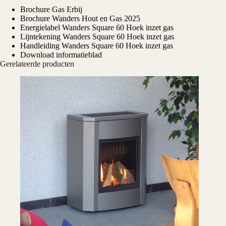
Brochure Gas Erbij
Brochure Wanders Hout en Gas 2025
Energielabel Wanders Square 60 Hoek inzet gas
Lijntekening Wanders Square 60 Hoek inzet gas
Handleiding Wanders Square 60 Hoek inzet gas
Download informatieblad
Gerelateerde producten