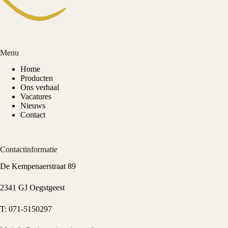
Menu
Home
Producten
Ons verhaal
Vacatures
Nieuws
Contact
Contactinformatie
De Kempenaerstraat 89
2341 GJ Oegstgeest
T:
071-5150297