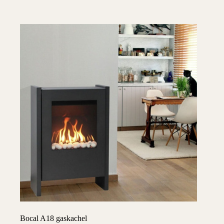
Bocal A18 gaskachel