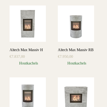
Altech Max Massiv H
Altech Max Massiv RB
€
7.837,00
€
7.950,00
Houtkachels
Houtkachels