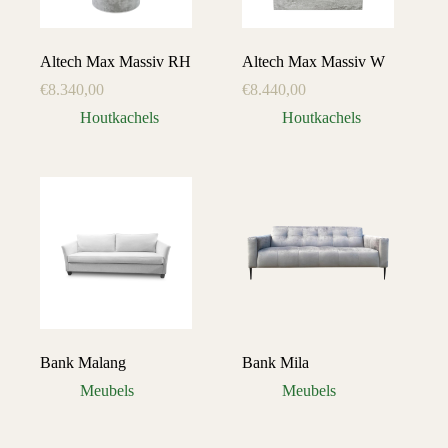
Altech Max Massiv RH
Altech Max Massiv W
€
8.340,00
€
8.440,00
Houtkachels
Houtkachels
Bank Malang
Bank Mila
Meubels
Meubels