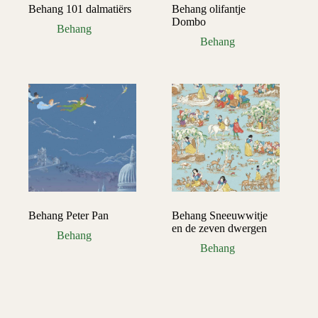
Behang 101 dalmatiërs
Behang olifantje
Dombo
Behang
Behang
Behang Peter Pan
Behang Sneeuwwitje
en de zeven dwergen
Behang
Behang