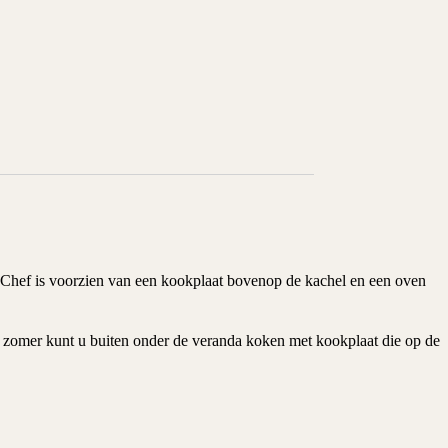
 Chef is voorzien van een kookplaat bovenop de kachel en een oven
de zomer kunt u buiten onder de veranda koken met kookplaat die op de