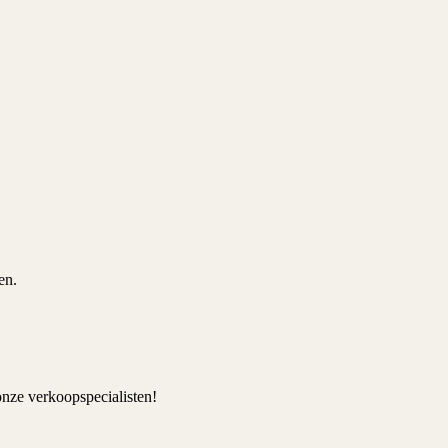
en.
nze verkoopspecialisten!