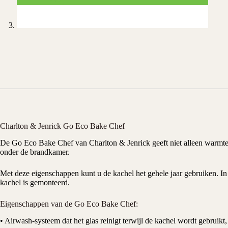
Charlton & Jenrick Go Eco Bake Chef
De Go Eco Bake Chef van Charlton & Jenrick geeft niet alleen warmte
onder de brandkamer.
Met deze eigenschappen kunt u de kachel het gehele jaar gebruiken. In
kachel is gemonteerd.
Eigenschappen van de Go Eco Bake Chef:
• Airwash-systeem dat het glas reinigt terwijl de kachel wordt gebruik