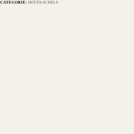
CATEGORIE:
HOUTKACHELS