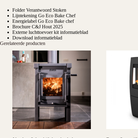
Folder Verantwoord Stoken
Lijntekening Go Eco Bake Chef
Energielabel Go Eco Bake chef
Brochure C&J Hout 2025
Externe luchttoevoer kit informatieblad
Download informatieblad
Gerelateerde producten