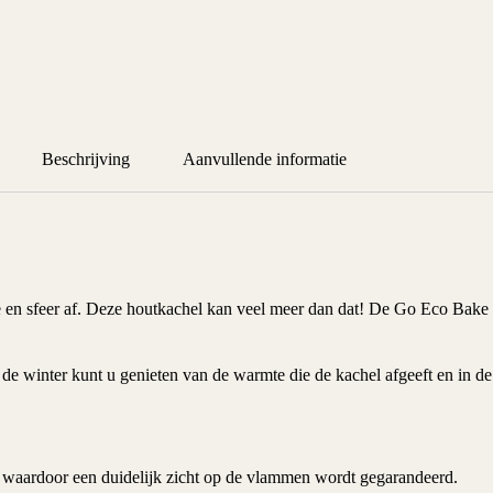
Beschrijving
Aanvullende informatie
 en sfeer af. Deze houtkachel kan veel meer dan dat! De Go Eco Bake
 de winter kunt u genieten van de warmte die de kachel afgeeft en in 
t, waardoor een duidelijk zicht op de vlammen wordt gegarandeerd.