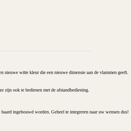
een nieuwe witte kleur die een nieuwe dimensie aan de vlammen geeft.
ze zijn ook te bedienen met de afstandbediening.
ige haard ingebouwd worden. Geheel te integreren naar uw wensen dus!