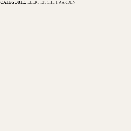
CATEGORIE:
ELEKTRISCHE HAARDEN