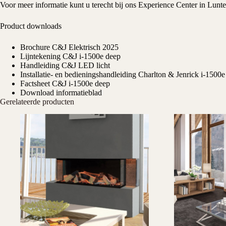
Voor meer informatie kunt u terecht bij ons
Experience Center
in Lunte
Product downloads
Brochure C&J Elektrisch 2025
Lijntekening C&J i-1500e deep
Handleiding C&J LED licht
Installatie- en bedieningshandleiding Charlton & Jenrick i-1500e
Factsheet C&J i-1500e deep
Download informatieblad
Gerelateerde producten