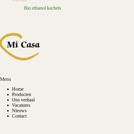
Bio ethanol kachels
Menu
Home
Producten
Ons verhaal
Vacatures
Nieuws
Contact