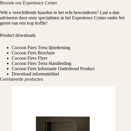
Bezoek ons Experience Center
Wilt u verschillende haarden in het echt bewonderen? Laat u dan
adviseren door onze specialisten in het Experience Center onder het
genot van een kop koffie!
Product downloads
Cocoon Fires Terra lijntekening
Cocoon Fires Brochure
Cocoon Fires Flyer
Cocoon Fires Terra Handleiding
Cocoon Fires Informatie Onderhoud Product
Download informatieblad
Gerelateerde producten