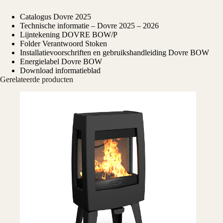
Catalogus Dovre 2025
Technische informatie – Dovre 2025 – 2026
Lijntekening DOVRE BOW/P
Folder Verantwoord Stoken
Installatievoorschriften en gebruikshandleiding Dovre BOW
Energielabel Dovre BOW
Download informatieblad
Gerelateerde producten