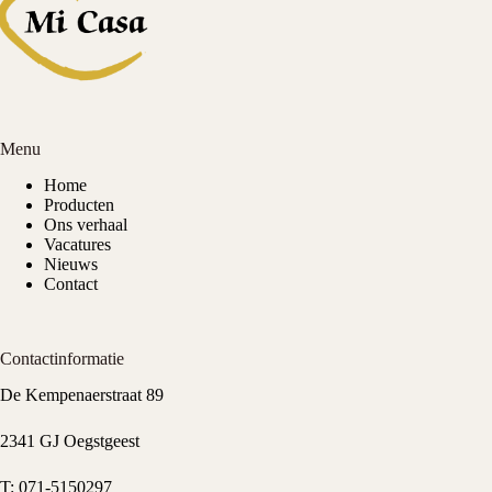
Menu
Home
Producten
Ons verhaal
Vacatures
Nieuws
Contact
Contactinformatie
De Kempenaerstraat 89
2341 GJ Oegstgeest
T:
071-5150297